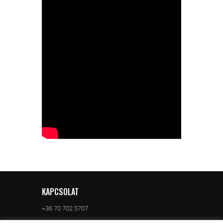
KAPCSOLAT
+36 70 702 5707