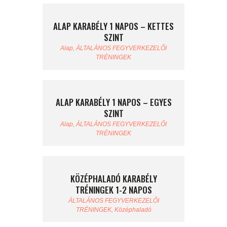
ALAP KARABÉLY 1 NAPOS – KETTES
SZINT
Alap,
ÁLTALÁNOS FEGYVERKEZELŐI
TRÉNINGEK
ALAP KARABÉLY 1 NAPOS – EGYES
SZINT
Alap,
ÁLTALÁNOS FEGYVERKEZELŐI
TRÉNINGEK
KÖZÉPHALADÓ KARABÉLY
TRÉNINGEK 1-2 NAPOS
ÁLTALÁNOS FEGYVERKEZELŐI
TRÉNINGEK,
Középhaladó