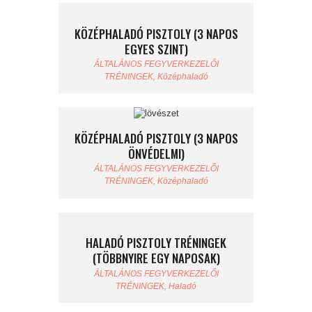
KÖZÉPHALADÓ PISZTOLY (3 NAPOS
EGYES SZINT)
ÁLTALÁNOS FEGYVERKEZELŐI
TRÉNINGEK,
Középhaladó
KÖZÉPHALADÓ PISZTOLY (3 NAPOS
ÖNVÉDELMI)
ÁLTALÁNOS FEGYVERKEZELŐI
TRÉNINGEK,
Középhaladó
HALADÓ PISZTOLY TRÉNINGEK
(TÖBBNYIRE EGY NAPOSAK)
ÁLTALÁNOS FEGYVERKEZELŐI
TRÉNINGEK,
Haladó