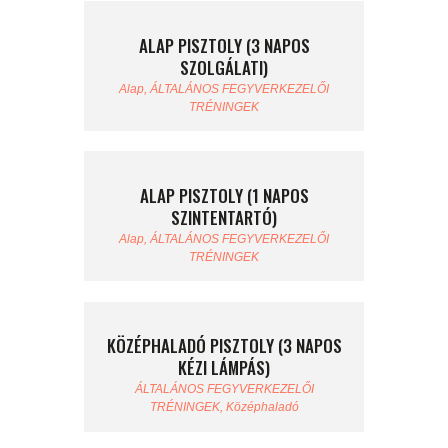
ALAP PISZTOLY (3 NAPOS
SZOLGÁLATI)
Alap,
ÁLTALÁNOS FEGYVERKEZELŐI
TRÉNINGEK
ALAP PISZTOLY (1 NAPOS
SZINTENTARTÓ)
Alap,
ÁLTALÁNOS FEGYVERKEZELŐI
TRÉNINGEK
KÖZÉPHALADÓ PISZTOLY (3 NAPOS
KÉZI LÁMPÁS)
ÁLTALÁNOS FEGYVERKEZELŐI
TRÉNINGEK,
Középhaladó